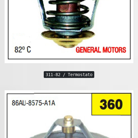
311-82 / Termostato