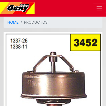
HOME
PRODUCTOS