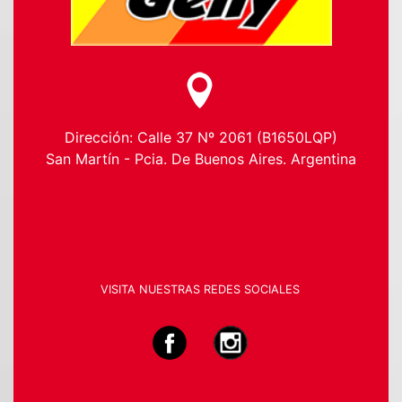
Dirección: Calle 37 Nº 2061 (B1650LQP)
San Martín - Pcia. De Buenos Aires. Argentina
VISITA NUESTRAS REDES SOCIALES