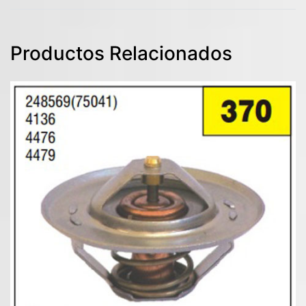
Productos Relacionados