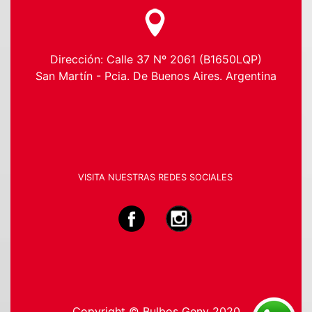
Dirección: Calle 37 Nº 2061 (B1650LQP)
San Martín - Pcia. De Buenos Aires. Argentina
VISITA NUESTRAS REDES SOCIALES
Copyright © Bulbos Geny 2020