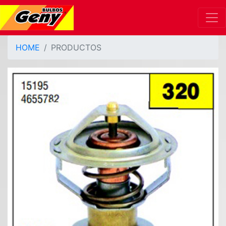
HOME
PRODUCTOS