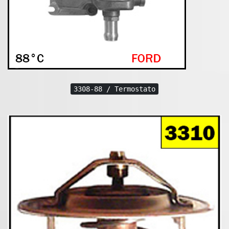
3308-88 / Termostato