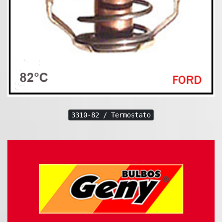
3310-82 / Termostato