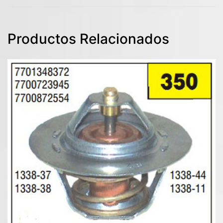
Productos Relacionados