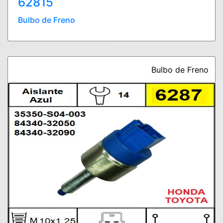
62815
Bulbo de Freno
Bulbo de Freno