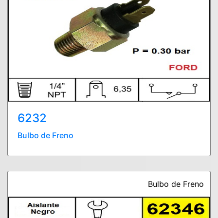
6232
Bulbo de Freno
Bulbo de Freno