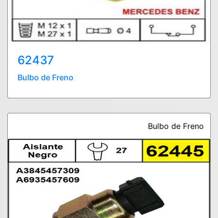
62437
Bulbo de Freno
Bulbo de Freno