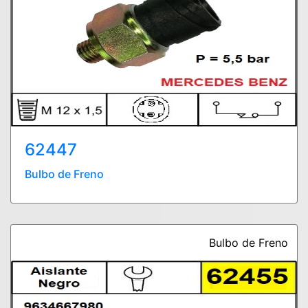
62447
Bulbo de Freno
Bulbo de Freno