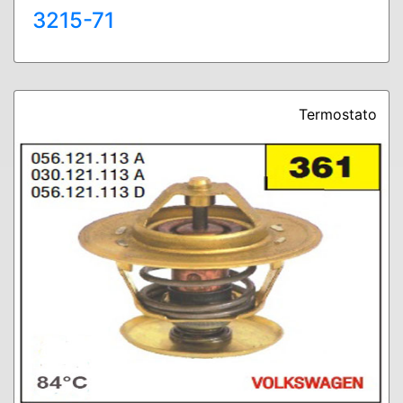
3215-71
Termostato