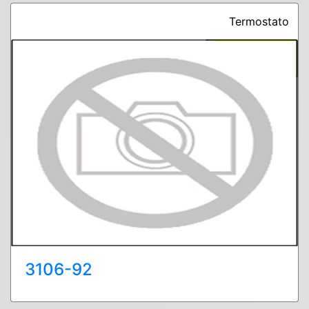
Termostato
3106-92