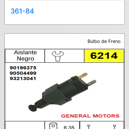
361-84
Bulbo de Freno