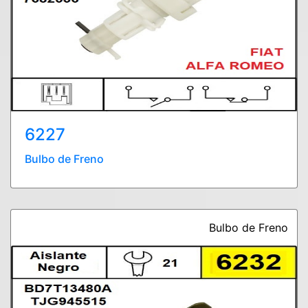
6227
Bulbo de Freno
Bulbo de Freno