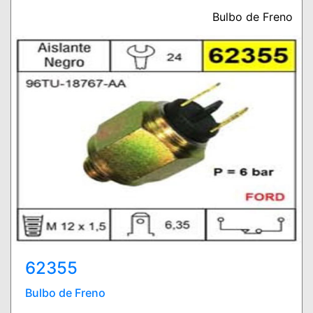
Bulbo de Freno
62355
Bulbo de Freno