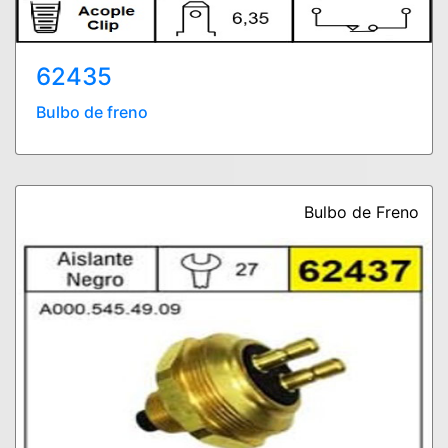
62435
Bulbo de freno
Bulbo de Freno