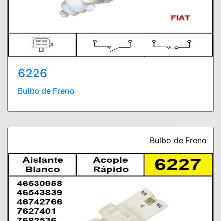
6226
Bulbo de Freno
Bulbo de Freno