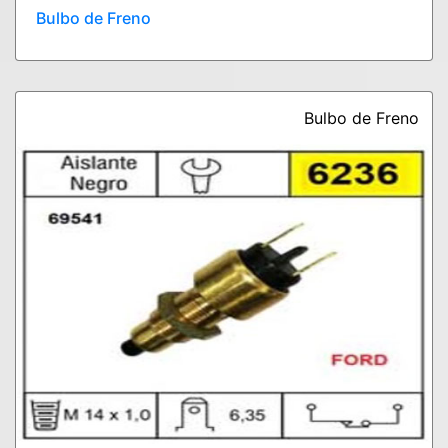
Bulbo de Freno
Bulbo de Freno