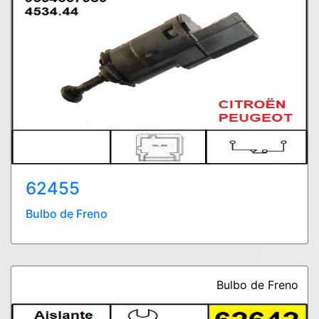
62455
Bulbo de Freno
Bulbo de Freno