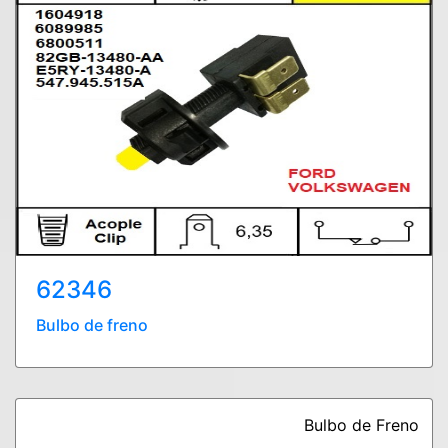
62346
Bulbo de freno
Bulbo de Freno