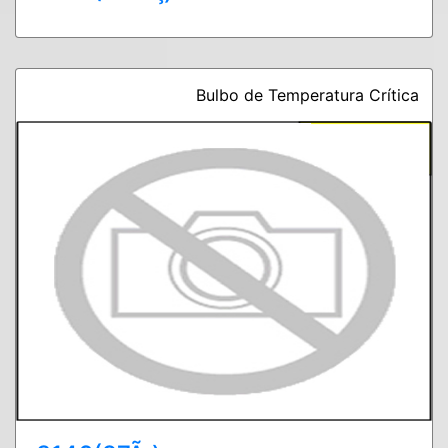
Bulbo de Temperatura Crítica