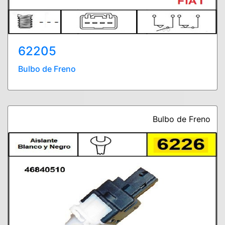
62205
Bulbo de Freno
Bulbo de Freno