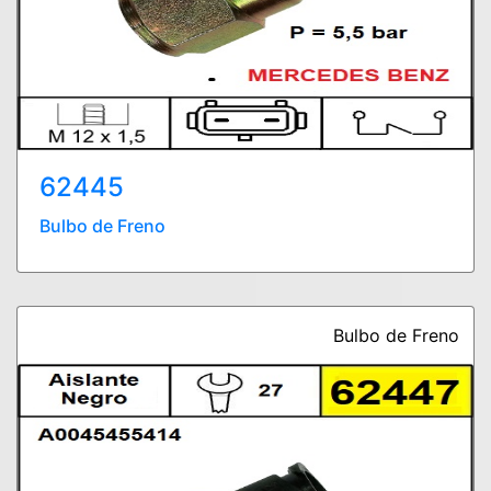
62445
Bulbo de Freno
Bulbo de Freno