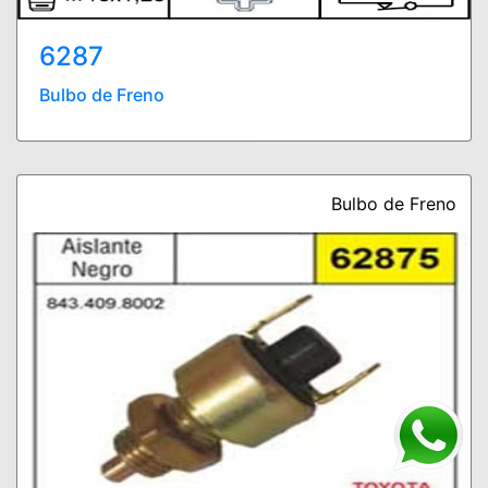
6287
Bulbo de Freno
Bulbo de Freno