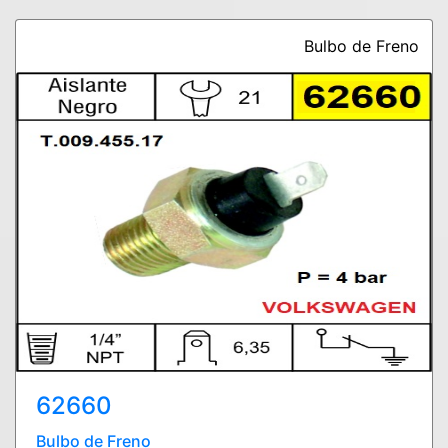
Bulbo de Freno
62660
Bulbo de Freno