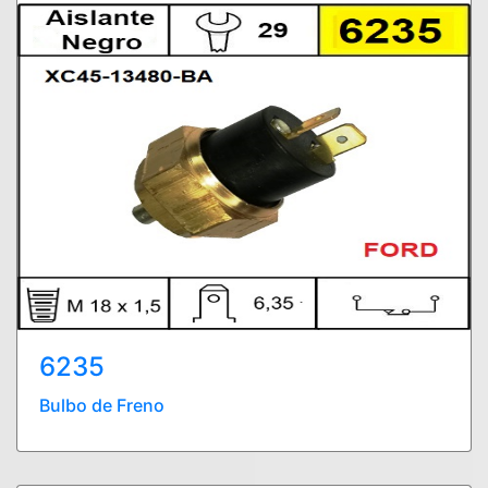
6235
Bulbo de Freno