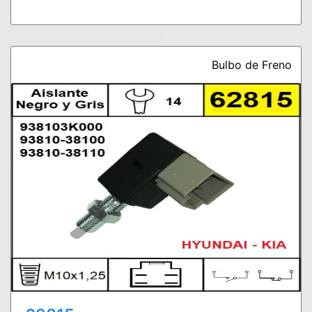
Bulbo de Freno