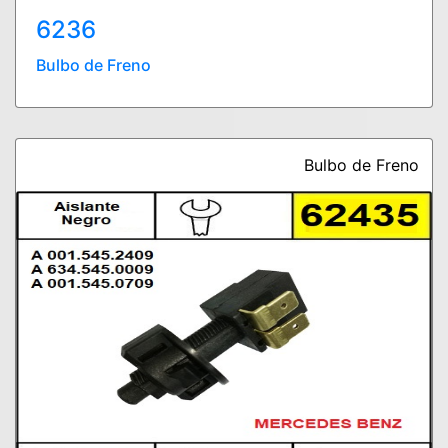
6236
Bulbo de Freno
Bulbo de Freno