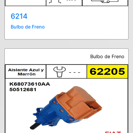
6214
Bulbo de Freno
Bulbo de Freno