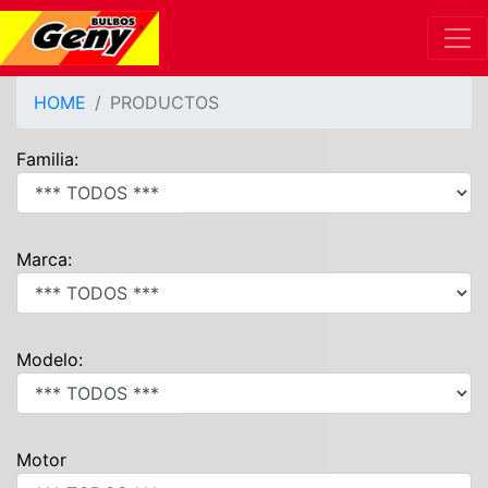
HOME
PRODUCTOS
Familia:
Marca:
Modelo:
Motor