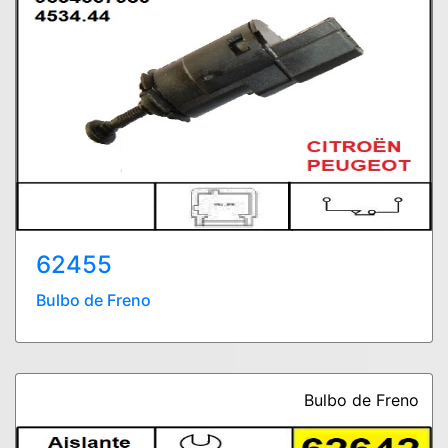
62455
Bulbo de Freno
Bulbo de Freno