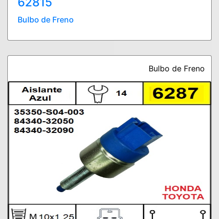
62815
Bulbo de Freno
Bulbo de Freno