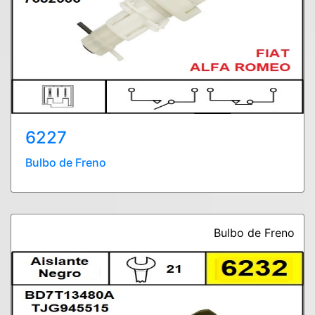
6227
Bulbo de Freno
Bulbo de Freno