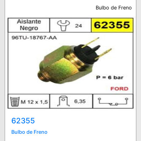
Bulbo de Freno
62355
Bulbo de Freno