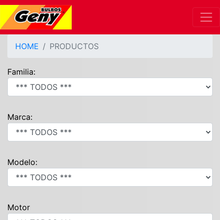
HOME
PRODUCTOS
Familia:
Marca:
Modelo:
Motor