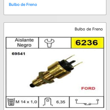
Bulbo de Freno
Bulbo de Freno