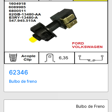
62346
Bulbo de freno
Bulbo de Freno