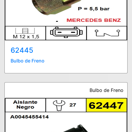
62445
Bulbo de Freno
Bulbo de Freno