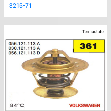
3215-71
Termostato