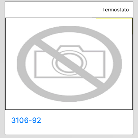
Termostato
3106-92