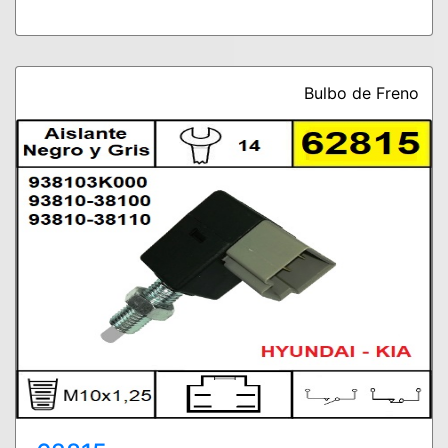
Bulbo de Freno