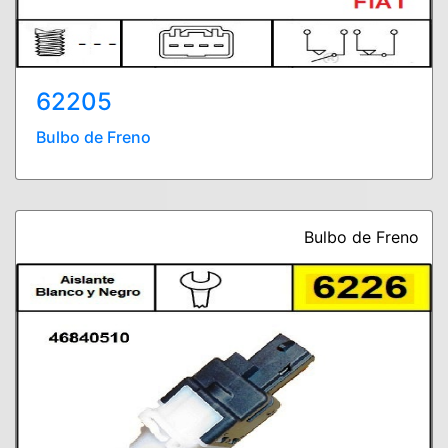
62205
Bulbo de Freno
Bulbo de Freno