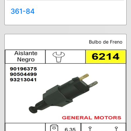
361-84
Bulbo de Freno