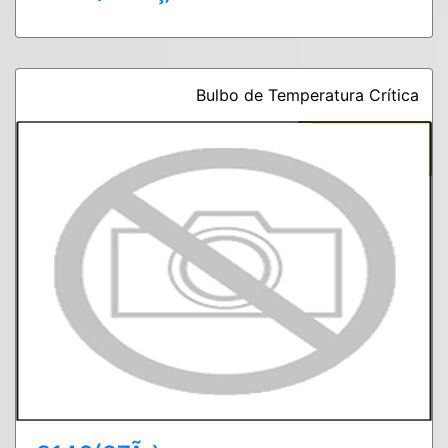
Bulbo de Temperatura Crítica