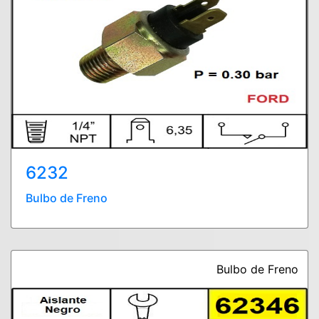
6232
Bulbo de Freno
Bulbo de Freno