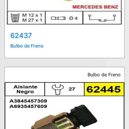
62437
Bulbo de Freno
Bulbo de Freno