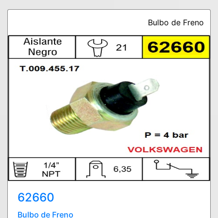
Bulbo de Freno
62660
Bulbo de Freno