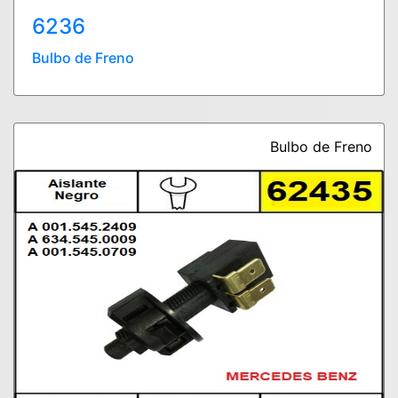
6236
Bulbo de Freno
Bulbo de Freno