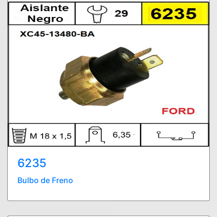
6235
Bulbo de Freno