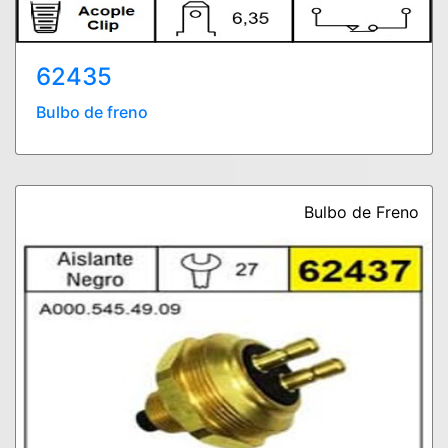
62435
Bulbo de freno
Bulbo de Freno