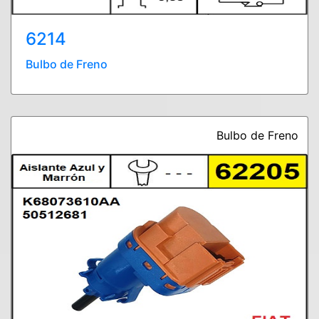
6214
Bulbo de Freno
Bulbo de Freno