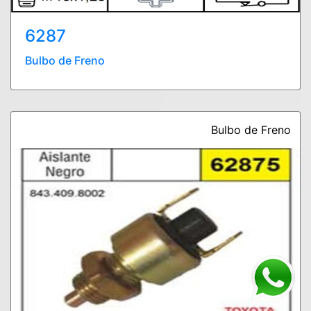
6287
Bulbo de Freno
Bulbo de Freno