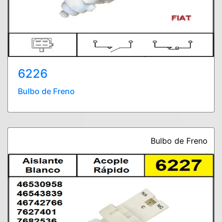
6226
Bulbo de Freno
Bulbo de Freno