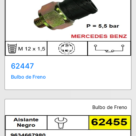
62447
Bulbo de Freno
Bulbo de Freno