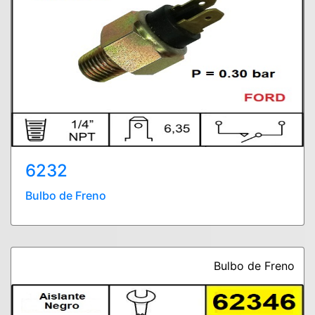
6232
Bulbo de Freno
Bulbo de Freno