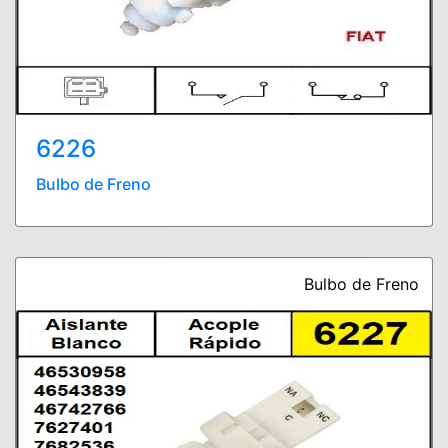
6226
Bulbo de Freno
Bulbo de Freno