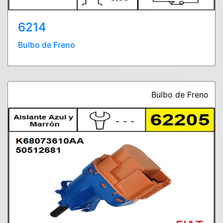
6214
Bulbo de Freno
Bulbo de Freno