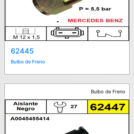
62445
Bulbo de Freno
Bulbo de Freno