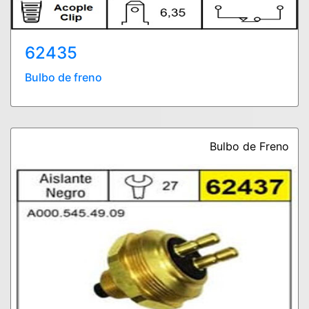
62435
Bulbo de freno
Bulbo de Freno