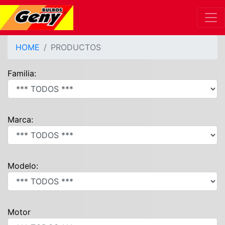
HOME
PRODUCTOS
Familia:
Marca:
Modelo:
Motor