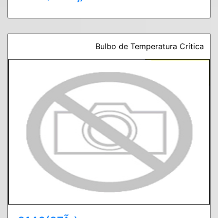
Bulbo de Temperatura Crítica