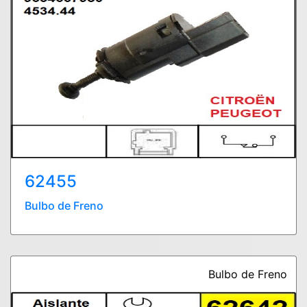
62455
Bulbo de Freno
Bulbo de Freno