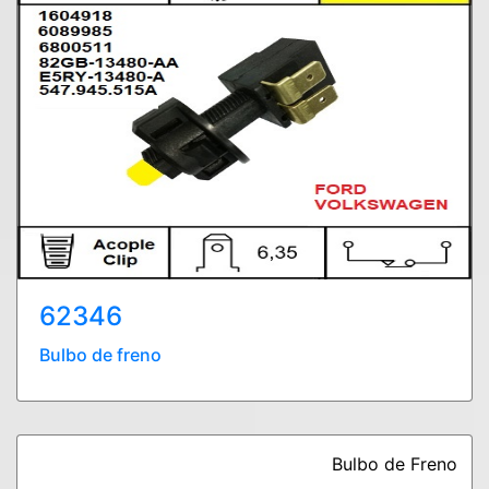
62346
Bulbo de freno
Bulbo de Freno