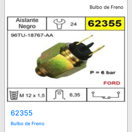
Bulbo de Freno
62355
Bulbo de Freno