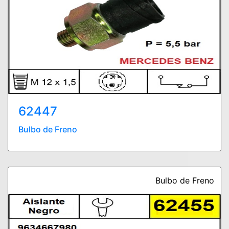
62447
Bulbo de Freno
Bulbo de Freno