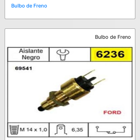
Bulbo de Freno
Bulbo de Freno