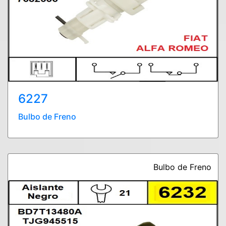
6227
Bulbo de Freno
Bulbo de Freno