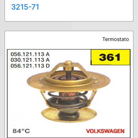
3215-71
Termostato