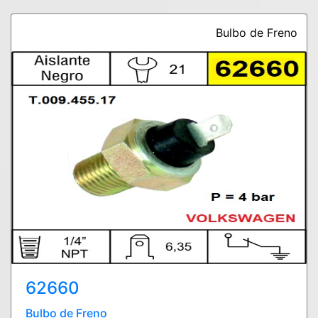
Bulbo de Freno
62660
Bulbo de Freno