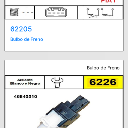
62205
Bulbo de Freno
Bulbo de Freno