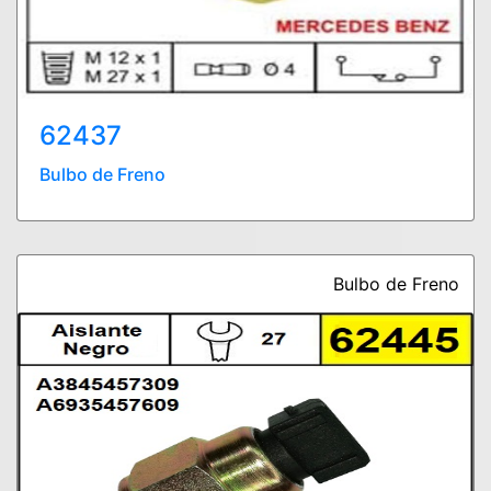
62437
Bulbo de Freno
Bulbo de Freno