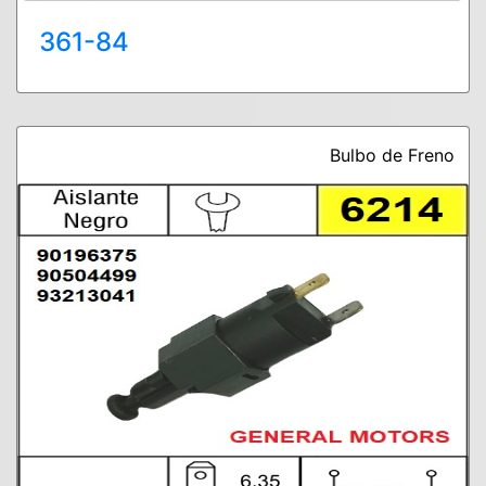
361-84
Bulbo de Freno