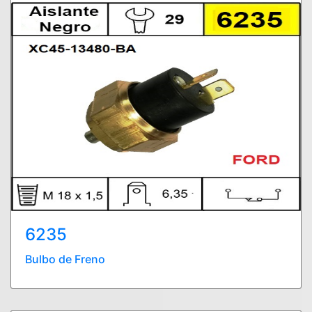
6235
Bulbo de Freno