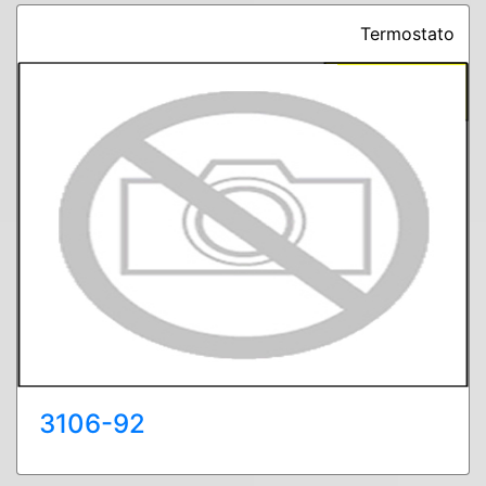
Termostato
3106-92