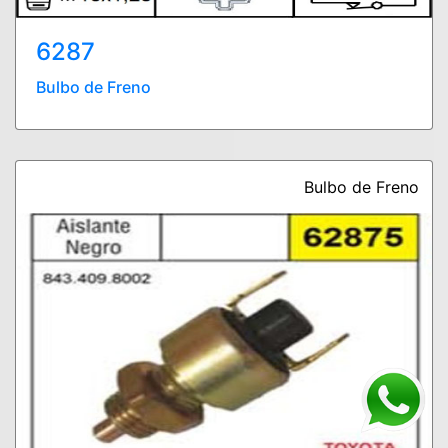
6287
Bulbo de Freno
Bulbo de Freno