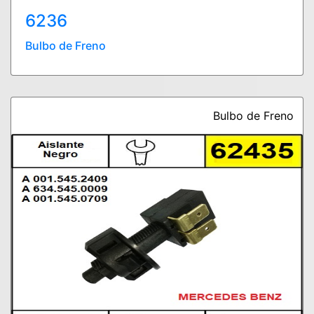
6236
Bulbo de Freno
Bulbo de Freno