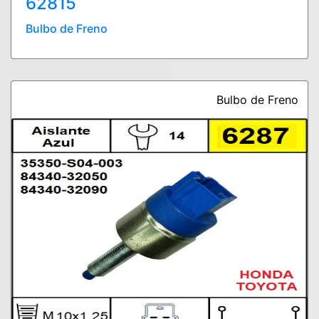
62815
Bulbo de Freno
Bulbo de Freno