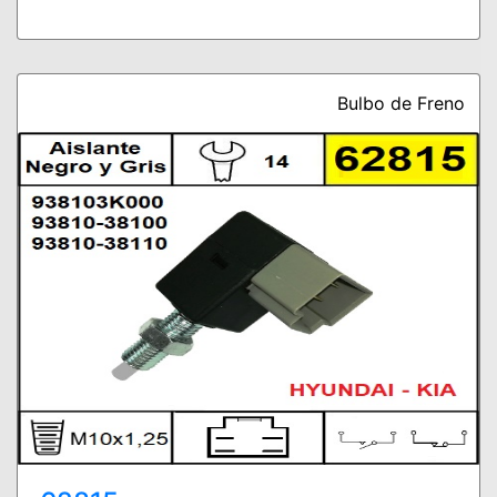
Bulbo de Freno