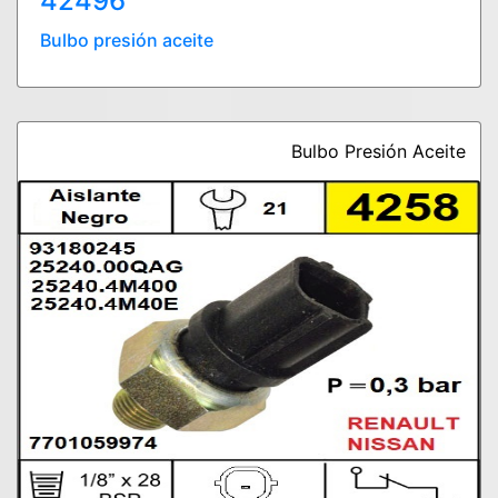
42496
Bulbo presión aceite
Bulbo Presión Aceite