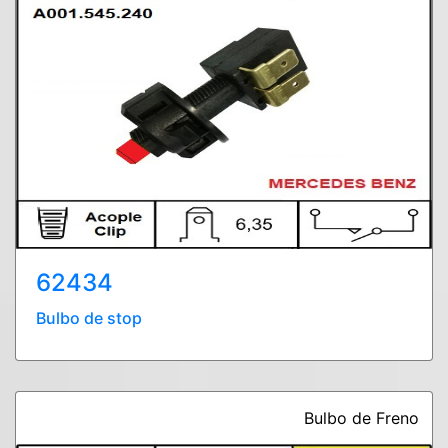
62434
Bulbo de stop
Bulbo de Freno