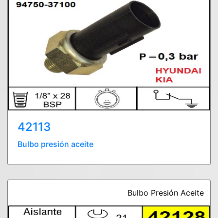
42113
Bulbo presión aceite
Bulbo Presión Aceite