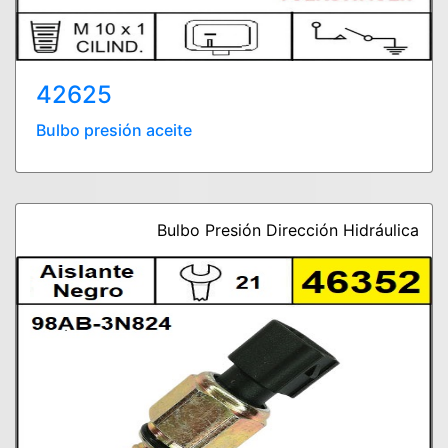
42625
Bulbo presión aceite
Bulbo Presión Dirección Hidráulica