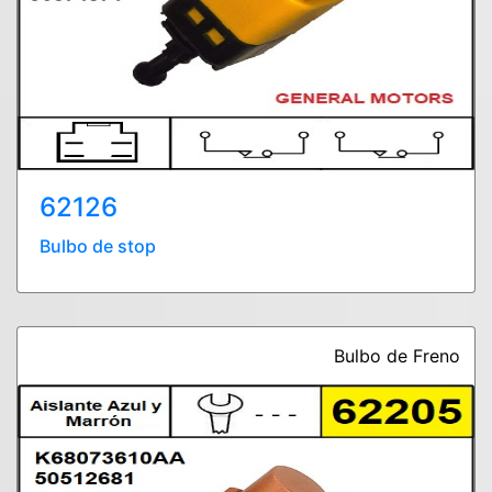
62126
Bulbo de stop
Bulbo de Freno