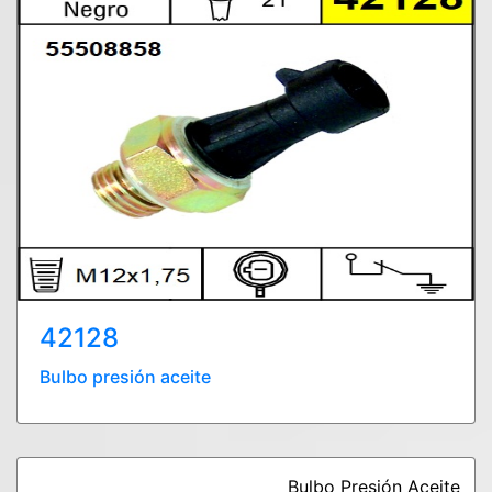
42128
Bulbo presión aceite
Bulbo Presión Aceite