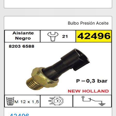
Bulbo Presión Aceite