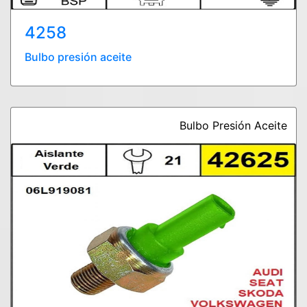
4258
Bulbo presión aceite
Bulbo Presión Aceite