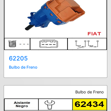
62205
Bulbo de Freno
Bulbo de Freno