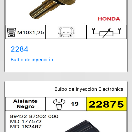
2284
Bulbo de inyección
Bulbo de Inyección Electrónica