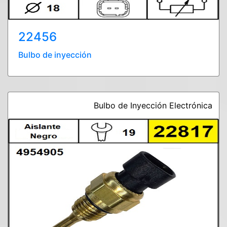
22456
Bulbo de inyección
Bulbo de Inyección Electrónica