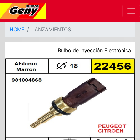
HOME
LANZAMIENTOS
Bulbo de Inyección Electrónica