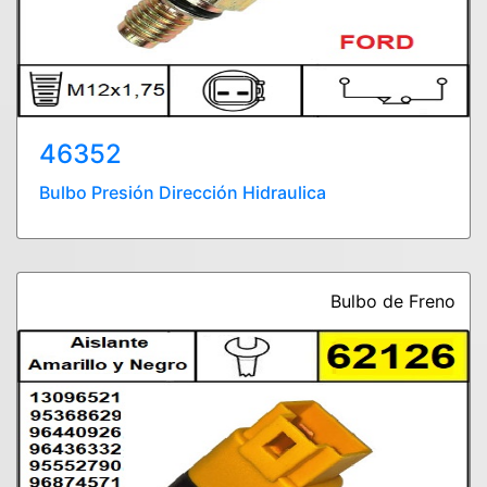
46352
Bulbo Presión Dirección Hidraulica
Bulbo de Freno