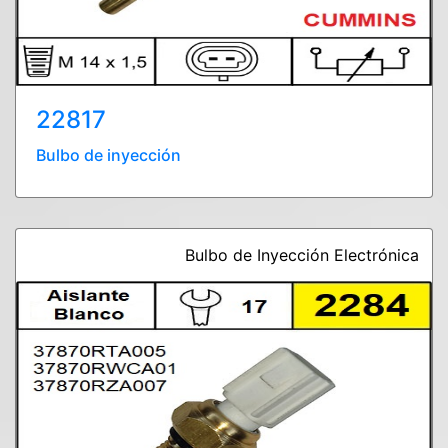
22817
Bulbo de inyección
Bulbo de Inyección Electrónica