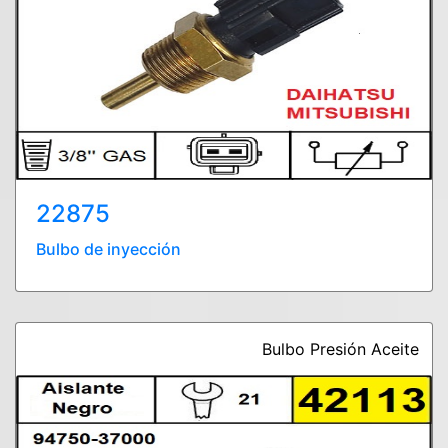
22875
Bulbo de inyección
Bulbo Presión Aceite