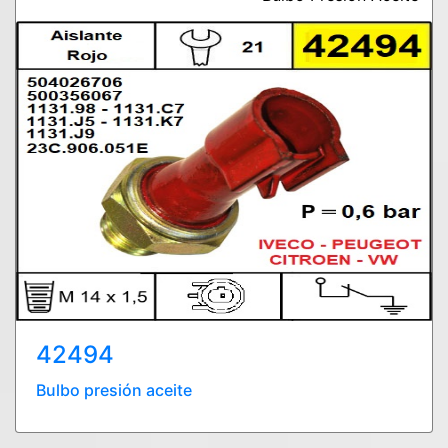
42494
Bulbo presión aceite