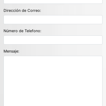
Dirección de Correo:
Número de Telefono:
Mensaje: