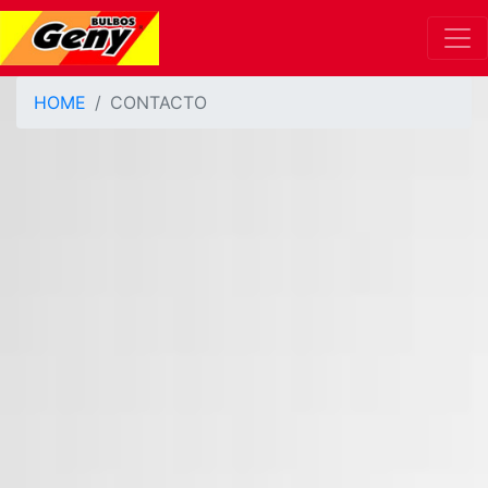
HOME
CONTACTO