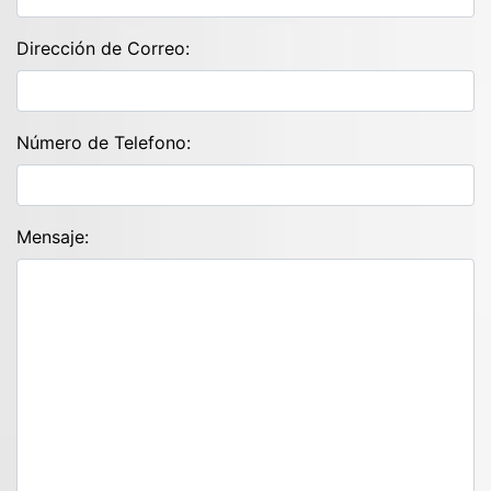
Dirección de Correo:
Número de Telefono:
Mensaje: