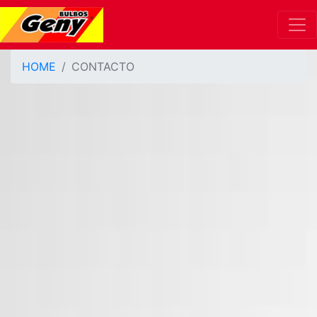
HOME
CONTACTO